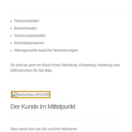
Fliesenarbeiten
Badumbauten
Sanierungsarbeiten
Kleinstreparaturen
Altersgerechte bauliche Veränderungen
So sind wir gern im Raum Kreis Steinburg, Pinneberg, Hamburg und
Dithmarschen für Sie tätig.
Der Kunde im Mittelpunkt
Alles dreht sich um Sie und Ihre Wünsche.