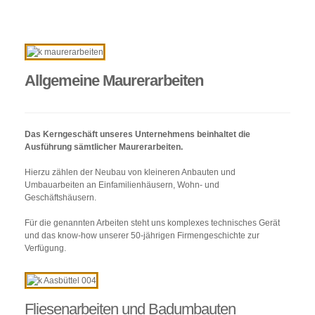
Allgemeine Maurerarbeiten
Das Kerngeschäft unseres Unternehmens beinhaltet die
Ausführung sämtlicher Maurerarbeiten.
Hierzu zählen der Neubau von kleineren Anbauten und
Umbauarbeiten an Einfamilienhäusern, Wohn- und
Geschäftshäusern.
Für die genannten Arbeiten steht uns komplexes technisches Gerät
und das know-how unserer 50-jährigen Firmengeschichte zur
Verfügung.
Fliesenarbeiten und Badumbauten